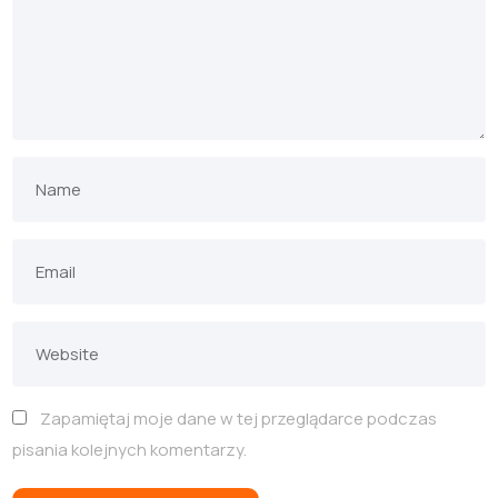
Zapamiętaj moje dane w tej przeglądarce podczas
pisania kolejnych komentarzy.