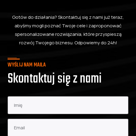
Gotów do działania? Skontaktuj się z nami już teraz,
abyśmy mogli poznać Twoje cele i zaproponować
spersonalizowane rozwiązania, które przyspieszą
rozwój Twojego biznesu. Odpowiemy do 24h!
WYŚLIJ NAM MAILA
Skontaktuj się z nami