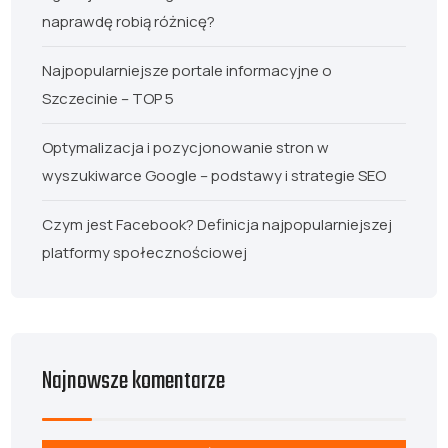
naprawdę robią różnicę?
Najpopularniejsze portale informacyjne o
Szczecinie – TOP 5
Optymalizacja i pozycjonowanie stron w
wyszukiwarce Google – podstawy i strategie SEO
Czym jest Facebook? Definicja najpopularniejszej
platformy społecznościowej
Najnowsze komentarze