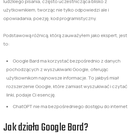
ludzkiego pisania, często uczestnicząca blisko z
użytkownikiem, tworząc nie tylko odpowiedzi ale i
opowiadania, poezję, kod programistyczny.
Podstawową różnicą, którą zauważyłem jako ekspert, jest
to:
Google Bard ma korzystać bezpośrednio z danych
pochodzących z wyszukiwarki Google, oferując
użytkownikom najnowsze informacje. To jakbyś miał
rozszerzenie Google, które zamiast wyszukiwać i czytać
linki, podaje Ci esencję.
ChatGPT nie ma bezpośredniego dostępu do internet
Jak działa Google Bard?