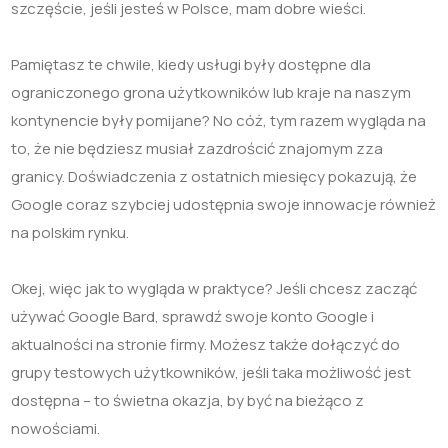
szczęście, jeśli jesteś w Polsce, mam dobre wieści.
Pamiętasz te chwile, kiedy usługi były dostępne dla
ograniczonego grona użytkowników lub kraje na naszym
kontynencie były pomijane? No cóż, tym razem wygląda na
to, że nie będziesz musiał zazdrościć znajomym zza
granicy. Doświadczenia z ostatnich miesięcy pokazują, że
Google coraz szybciej udostępnia swoje innowacje również
na polskim rynku.
Okej, więc jak to wygląda w praktyce? Jeśli chcesz zacząć
używać Google Bard, sprawdź swoje konto Google i
aktualności na stronie firmy. Możesz także dołączyć do
grupy testowych użytkowników, jeśli taka możliwość jest
dostępna – to świetna okazja, by być na bieżąco z
nowościami.