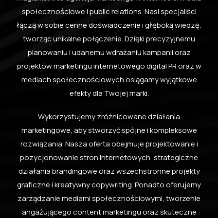
społecznościowe i public relations. Nasi specjaliści
łączą w sobie cenne doświadczenie i głęboką wiedzę,
tworząc unikalne połączenie. Dzięki precyzyjnemu
planowaniu i udanemu wdrażaniu kampanii oraz
projektów marketingu internetowego digital PR oraz w
mediach społecznościowych osiągamy wyjątkowe
efekty dla Twojej marki.
Wykorzystujemy zróżnicowane działania
marketingowe, aby stworzyć spójne i kompleksowe
rozwiązania. Nasza oferta obejmuje projektowanie i
pozycjonowanie stron internetowych, strategiczne
działania brandingowe oraz wszechstronne projekty
graficzne i kreatywny copywriting. Ponadto oferujemy
zarządzanie mediami społecznościowymi, tworzenie
angażującego content marketingu oraz skuteczne