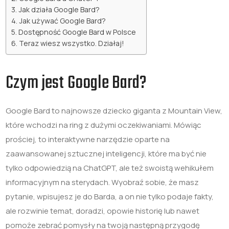
Jak działa Google Bard?
Jak używać Google Bard?
Dostępność Google Bard w Polsce
Teraz wiesz wszystko. Działaj!
Czym jest Google Bard?
Google Bard to najnowsze dziecko giganta z Mountain View,
które wchodzi na ring z dużymi oczekiwaniami. Mówiąc
prościej, to interaktywne narzędzie oparte na
zaawansowanej sztucznej inteligencji, które ma być nie
tylko odpowiedzią na ChatGPT, ale też swoistą wehikułem
informacyjnym na sterydach. Wyobraź sobie, że masz
pytanie, wpisujesz je do Barda, a on nie tylko podaje fakty,
ale rozwinie temat, doradzi, opowie historię lub nawet
pomoże zebrać pomysły na twoją następną przygodę