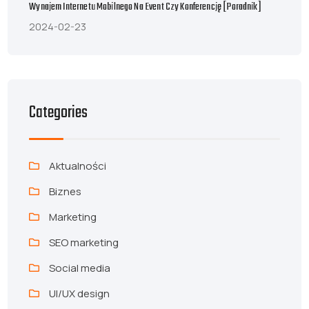
Wynajem Internetu Mobilnego Na Event Czy Konferencję [poradnik]
2024-02-23
Categories
Aktualności
Biznes
Marketing
SEO marketing
Social media
UI/UX design