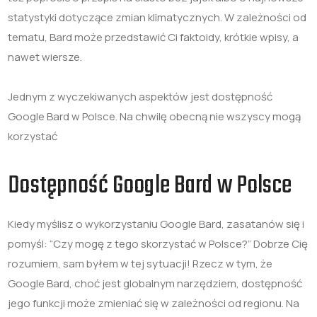
statystyki dotyczące zmian klimatycznych. W zależności od
tematu, Bard może przedstawić Ci faktoidy, krótkie wpisy, a
nawet wiersze.
Jednym z wyczekiwanych aspektów jest dostępność
Google Bard w Polsce. Na chwilę obecną nie wszyscy mogą
korzystać
Dostępność Google Bard w Polsce
Kiedy myślisz o wykorzystaniu Google Bard, zasatanów się i
pomyśl: “Czy mogę z tego skorzystać w Polsce?” Dobrze Cię
rozumiem, sam byłem w tej sytuacji! Rzecz w tym, że
Google Bard, choć jest globalnym narzędziem, dostępność
jego funkcji może zmieniać się w zależności od regionu. Na