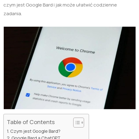
czym jest Google Bard i jak może ułatwić codzienne
zadania.
Table of Contents
Czym jest Google Bard?
Google Bard a ChatGPT