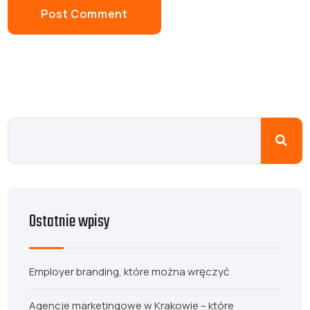
Ostatnie wpisy
Employer branding, które można wręczyć
Agencje marketingowe w Krakowie – które