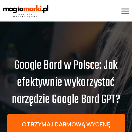
Google Bard w Polsce: Jak
efektywnie wykorzystać
narzędzie Google Bard GPT?
OTRZYMAJ DARMOWĄ WYCENĘ