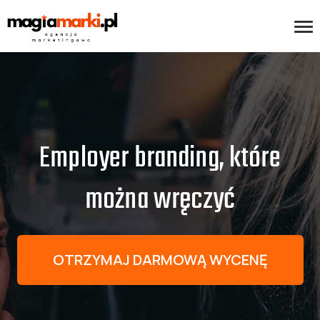
Employer branding, które
można wręczyć
OTRZYMAJ DARMOWĄ WYCENĘ