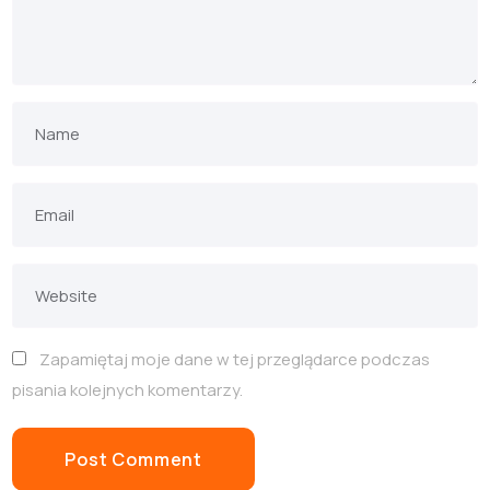
Zapamiętaj moje dane w tej przeglądarce podczas
pisania kolejnych komentarzy.