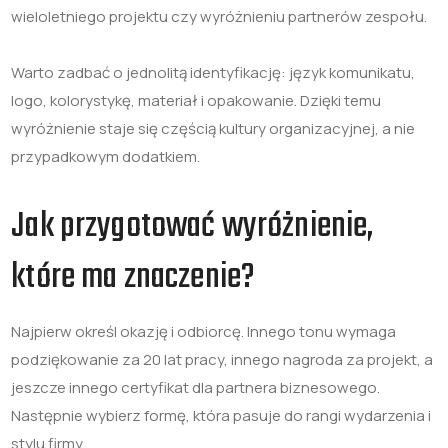
wieloletniego projektu czy wyróżnieniu partnerów zespołu.
Warto zadbać o jednolitą identyfikację: język komunikatu,
logo, kolorystykę, materiał i opakowanie. Dzięki temu
wyróżnienie staje się częścią kultury organizacyjnej, a nie
przypadkowym dodatkiem.
Jak przygotować wyróżnienie,
które ma znaczenie?
Najpierw określ okazję i odbiorcę. Innego tonu wymaga
podziękowanie za 20 lat pracy, innego nagroda za projekt, a
jeszcze innego certyfikat dla partnera biznesowego.
Następnie wybierz formę, która pasuje do rangi wydarzenia i
stylu firmy.