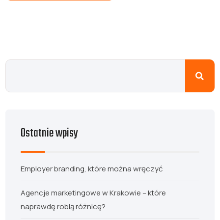
Ostatnie wpisy
Employer branding, które można wręczyć
Agencje marketingowe w Krakowie – które
naprawdę robią różnicę?