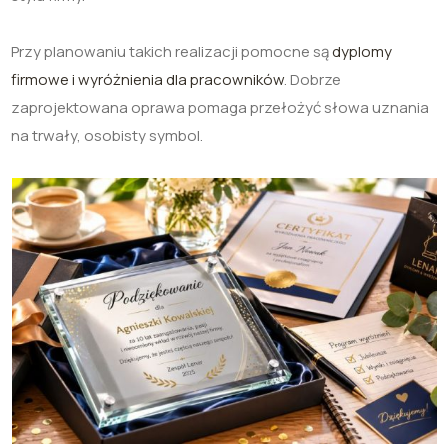
Przy planowaniu takich realizacji pomocne są
dyplomy
firmowe i wyróżnienia dla pracowników
. Dobrze
zaprojektowana oprawa pomaga przełożyć słowa uznania
na trwały, osobisty symbol.