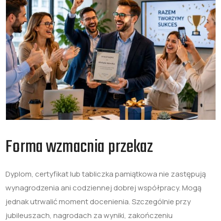
Forma wzmacnia przekaz
Dyplom, certyfikat lub tabliczka pamiątkowa nie zastępują
wynagrodzenia ani codziennej dobrej współpracy. Mogą
jednak utrwalić moment docenienia. Szczególnie przy
jubileuszach, nagrodach za wyniki, zakończeniu