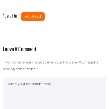
Posted in
Aktualności
Leave A Comment
Twój adres email nie zostanie opublikowany.
Wymagane
pola są oznaczone
*