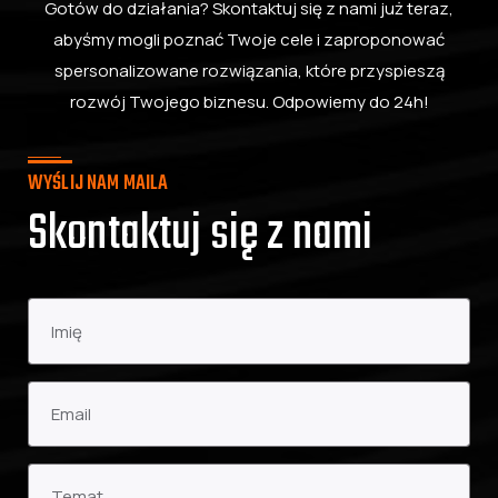
Gotów do działania? Skontaktuj się z nami już teraz,
abyśmy mogli poznać Twoje cele i zaproponować
spersonalizowane rozwiązania, które przyspieszą
rozwój Twojego biznesu. Odpowiemy do 24h!
WYŚLIJ NAM MAILA
Skontaktuj się z nami