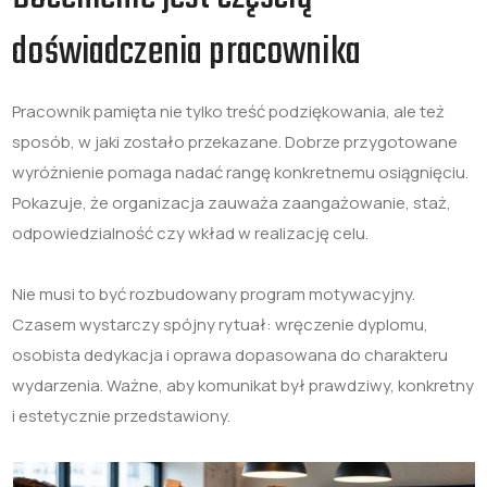
doświadczenia pracownika
Pracownik pamięta nie tylko treść podziękowania, ale też
sposób, w jaki zostało przekazane. Dobrze przygotowane
wyróżnienie pomaga nadać rangę konkretnemu osiągnięciu.
Pokazuje, że organizacja zauważa zaangażowanie, staż,
odpowiedzialność czy wkład w realizację celu.
Nie musi to być rozbudowany program motywacyjny.
Czasem wystarczy spójny rytuał: wręczenie dyplomu,
osobista dedykacja i oprawa dopasowana do charakteru
wydarzenia. Ważne, aby komunikat był prawdziwy, konkretny
i estetycznie przedstawiony.