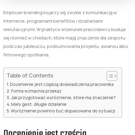
Employer branding kojarzy się zwykle z komunikacją w
internecie, programami benefitów i działaniami
rekrutacyjnymi. W praktyce wizerunek pracodawcy buduje
się również w chwilach, które mają znaczenie dla zespołu:
podczas jubileuszu, podsumowania projektu, awansu albo
firmowego spotkania.
Table of Contents
Docenienie jest częścią doświadczenia pracownika
Forma wzmacnia przekaz
Jak przygotować wyróżnienie, które ma znaczenie?
Mały gest, długie działanie
Wyróżnienie powinno być dopasowane do sytuacji
Docenienie jest częścią