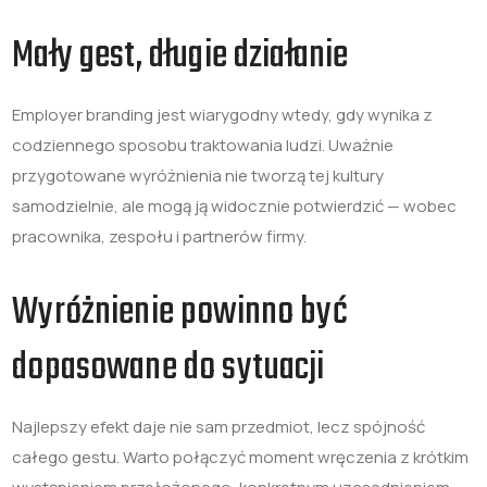
Mały gest, długie działanie
Employer branding jest wiarygodny wtedy, gdy wynika z
codziennego sposobu traktowania ludzi. Uważnie
przygotowane wyróżnienia nie tworzą tej kultury
samodzielnie, ale mogą ją widocznie potwierdzić — wobec
pracownika, zespołu i partnerów firmy.
Wyróżnienie powinno być
dopasowane do sytuacji
Najlepszy efekt daje nie sam przedmiot, lecz spójność
całego gestu. Warto połączyć moment wręczenia z krótkim