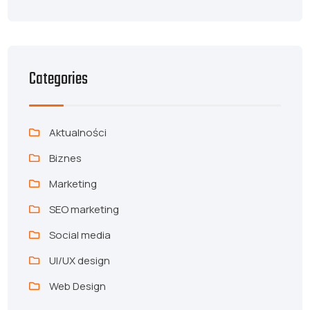
Categories
Aktualności
Biznes
Marketing
SEO marketing
Social media
UI/UX design
Web Design