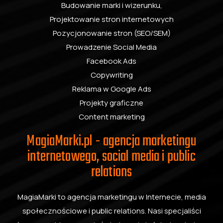
Budowanie marki i wizerunku
,
Projektowanie stron internetowych
Pozycjonowanie stron (SEO/SEM)
Prowadzenie Social Media
Facebook Ads
Copywriting
Reklama w Google Ads
Projekty graficzne
Content marketing
MagiaMarki.pl - agencja marketingu
internetowego, social media i public
relations
MagiaMarki to agencja marketingu w Internecie, media
społecznościowe i public relations. Nasi specjaliści