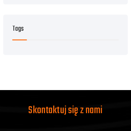
Tags
Skontaktuj się z nami