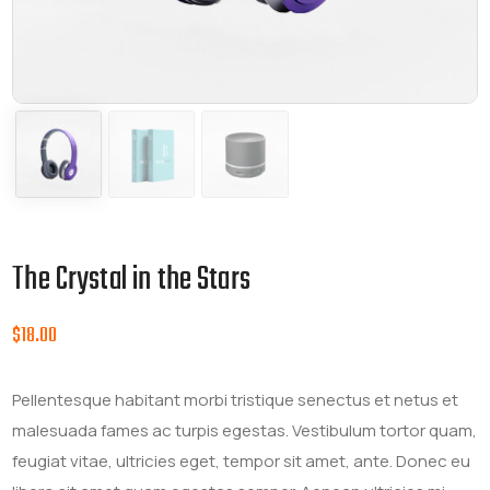
The Crystal in the Stars
$
18.00
Pellentesque habitant morbi tristique senectus et netus et
malesuada fames ac turpis egestas. Vestibulum tortor quam,
feugiat vitae, ultricies eget, tempor sit amet, ante. Donec eu