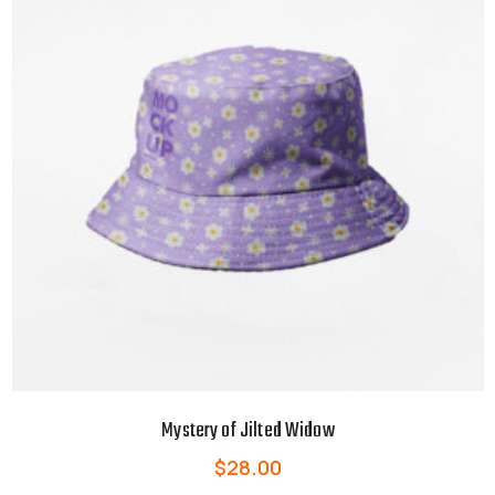
Mystery of Jilted Widow
$
28.00