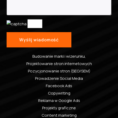
Budowanie marki i wizerunku
,
Projektowanie stron internetowych
Pozycjonowanie stron (SEO/SEM)
Prowadzenie Social Media
Facebook Ads
Copywriting
Reklama w Google Ads
Projekty graficzne
Content marketing