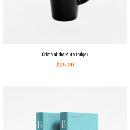
Crime of the Mute Lodger
$
25.00