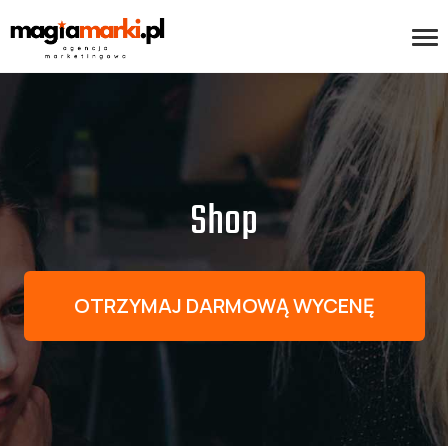
Shop
OTRZYMAJ DARMOWĄ WYCENĘ