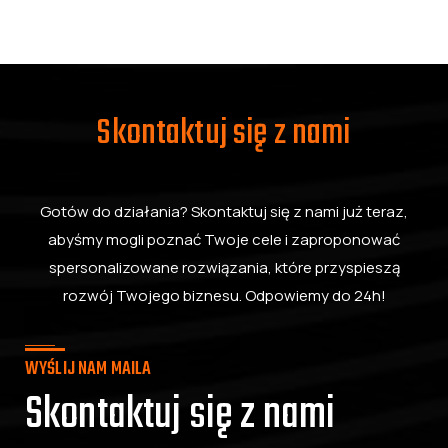
Skontaktuj się z nami
Gotów do działania? Skontaktuj się z nami już teraz,
abyśmy mogli poznać Twoje cele i zaproponować
spersonalizowane rozwiązania, które przyspieszą
rozwój Twojego biznesu. Odpowiemy do 24h!
WYŚLIJ NAM MAILA
Skontaktuj się z nami