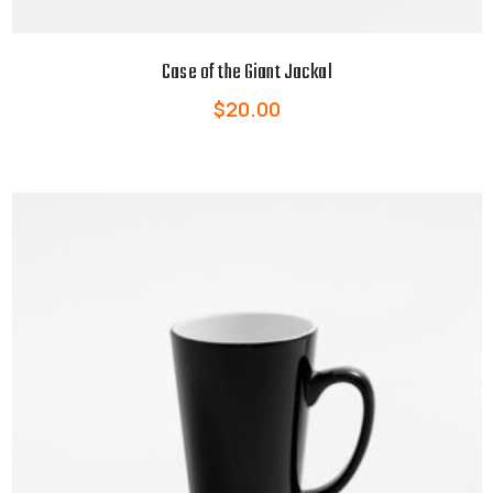
Case of the Giant Jackal
$
20.00