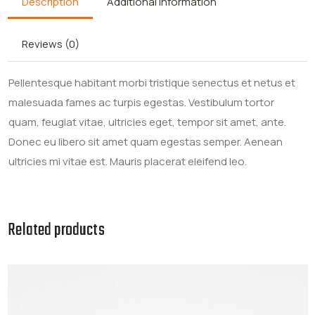
Description
Additional information
Reviews (0)
Pellentesque habitant morbi tristique senectus et netus et
malesuada fames ac turpis egestas. Vestibulum tortor
quam, feugiat vitae, ultricies eget, tempor sit amet, ante.
Donec eu libero sit amet quam egestas semper. Aenean
ultricies mi vitae est. Mauris placerat eleifend leo.
Related products