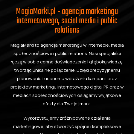
MagiaMarki.pl - agencja marketingu
internetowego, social media i public
relations
MagiaMarki to agencja marketingu w Internecie, media
społecznościowe i public relations. Nasi specjaliści
łączą w sobie cenne doświadczenie i głęboką wiedzę,
tworząc unikalne połączenie. Dzięki precyzyjnemu
planowaniu i udanemu wdrażaniu kampanii oraz
projektów marketingu internetowego digital PR oraz w
mediach społecznościowych osiągamy wyjątkowe
efekty dla Twojej marki.
Wykorzystujemy zróżnicowane działania
marketingowe, aby stworzyć spójne i kompleksowe