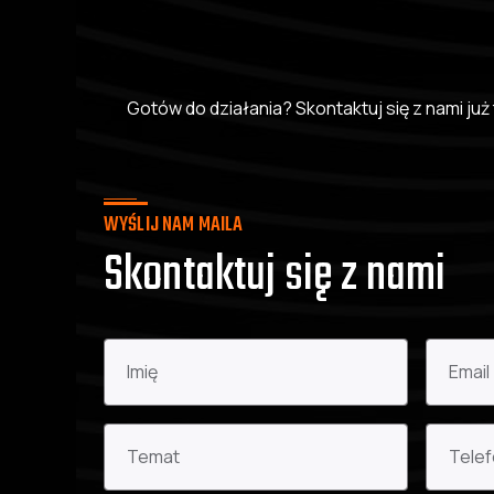
Gotów do działania? Skontaktuj się z nami j
WYŚLIJ NAM MAILA
Skontaktuj się z nami